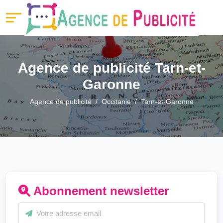
Agence de publicité Tarn-et-
Garonne
Agence de publicité
Occitanie
Tarn-et-Garonne
Abonnement newsletter