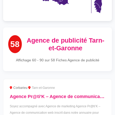
Agence de publicité Tarn-
58
et-Garonne
Affichage
60 - 90
sur 58 Fiches Agence de publicité
Corbarieu
Tarn-et-Garonne
Agence Pr@ti’K – Agence de communication web à Corbarieu
Soyez accompagné avec Agence de marketing Agence Pr@ti’K –
Agence de communication web inscrit dans notre annuaire pour