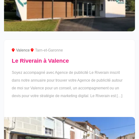
Valence
Tarn-et-Garonne
Le Riverain à Valence
Soyez accompagné avec Agence de publicité Le Riverain inscrit
dans notre annuaire pour trouver votre Agence de publicité autour
de moi sur Valence pour un conseil, un accompagnement ou un
devis pour votre stratégie de marketing digital. Le Riverain est […]