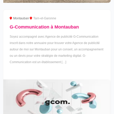
Montauban
Tarn-et-Garonne
G-Communication à Montauban
Soyez accompagné avec Agence de publicité G-Communication
inscrit dans notre annuaire pour trouver votre Agence de publicité
autour de moi sur Montauban pour un conseil, un accompagnement
ou un devis pour votre stratégie de marketing digital. G-
Communication est un établissement […]