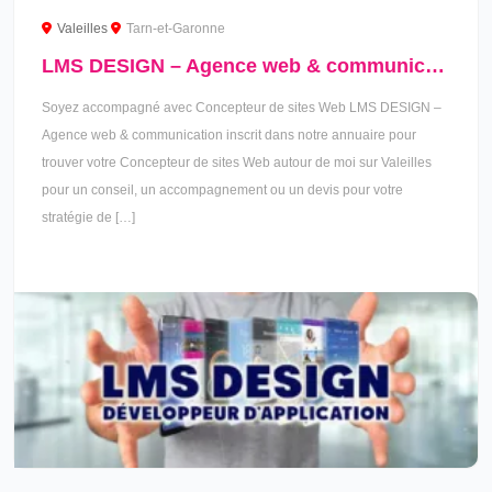
Valeilles
Tarn-et-Garonne
LMS DESIGN – Agence web & communication à Valeilles
Soyez accompagné avec Concepteur de sites Web LMS DESIGN –
Agence web & communication inscrit dans notre annuaire pour
trouver votre Concepteur de sites Web autour de moi sur Valeilles
pour un conseil, un accompagnement ou un devis pour votre
stratégie de […]