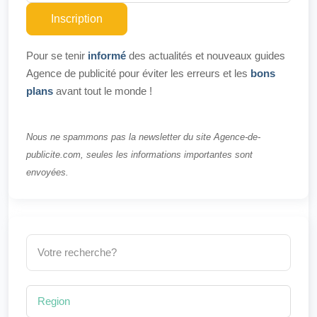
Inscription
Pour se tenir
informé
des actualités et nouveaux guides
Agence de publicité pour éviter les erreurs et les
bons
plans
avant tout le monde !
Nous ne spammons pas la newsletter du site Agence-de-
publicite.com, seules les informations importantes sont
envoyées.