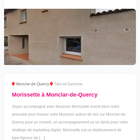
Monclar-de-Quercy
Tarn-et-Garonne
Morissette à Monclar-de-Quercy
Soyez accompagné avec Musicien Morissette inscrit dans notre
annuaire pour trouver votre Musicien autour de moi sur Monclar-de-
Quercy pour un conseil, un accompagnement ou un devis pour votre
stratégie de marketing digital. Morissette est un établissement de
type Agence de […]