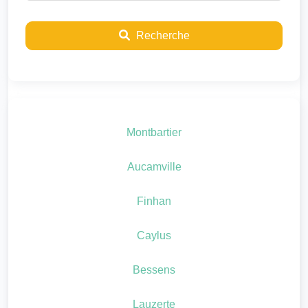
Recherche
Montbartier
Aucamville
Finhan
Caylus
Bessens
Lauzerte