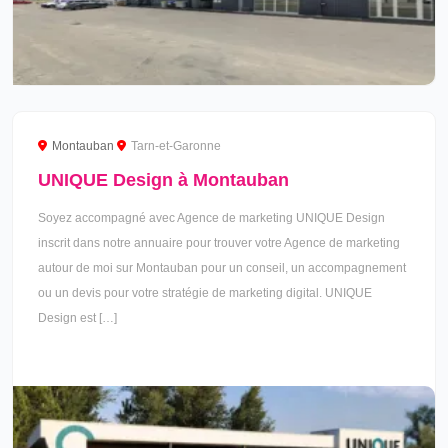
Montauban
Tarn-et-Garonne
UNIQUE Design à Montauban
Soyez accompagné avec Agence de marketing UNIQUE Design
inscrit dans notre annuaire pour trouver votre Agence de marketing
autour de moi sur Montauban pour un conseil, un accompagnement
ou un devis pour votre stratégie de marketing digital. UNIQUE
Design est […]