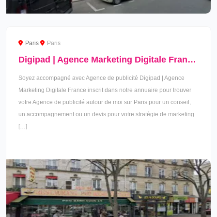
Paris
Paris
Digipad | Agence Marketing Digitale France à Paris
Soyez accompagné avec Agence de publicité Digipad | Agence
Marketing Digitale France inscrit dans notre annuaire pour trouver
votre Agence de publicité autour de moi sur Paris pour un conseil,
un accompagnement ou un devis pour votre stratégie de marketing
[…]