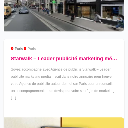
Paris
Paris
Starwalk – Leader publicité marketing média à Paris
Soyez accompagné avec Agence de publicité Starwalk – Leader
publicité marketing média inscrit dans notre annuaire pour trouver
votre Agence de publicité autour de moi sur Paris pour un conseil,
un accompagnement ou un devis pour votre stratégie de marketing
[…]