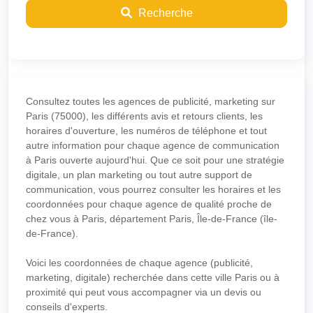
Recherche
Consultez toutes les agences de publicité, marketing sur
Paris (75000), les différents avis et retours clients, les
horaires d'ouverture, les numéros de téléphone et tout
autre information pour chaque agence de communication
à Paris ouverte aujourd'hui. Que ce soit pour une stratégie
digitale, un plan marketing ou tout autre support de
communication, vous pourrez consulter les horaires et les
coordonnées pour chaque agence de qualité proche de
chez vous à Paris, département Paris, Île-de-France (île-
de-France).
Voici les coordonnées de chaque agence (publicité,
marketing, digitale) recherchée dans cette ville Paris ou à
proximité qui peut vous accompagner via un devis ou
conseils d'experts.