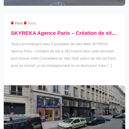
Paris
Paris
SKYREKA Agence Paris – Création de site & SEO à Paris
Soyez accompagné avec Concepteur de sites Web SKYREKA
Agence Paris – Création de site & SEO inscrit dans notre annuaire
pour trouver votre Concepteur de sites Web autour de moi sur Paris
pour un conseil, un accompagnement ou un devis pour votre […]