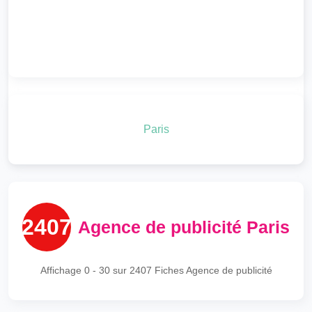
Paris
2407
Agence de publicité Paris
Affichage
0 - 30
sur 2407 Fiches Agence de publicité