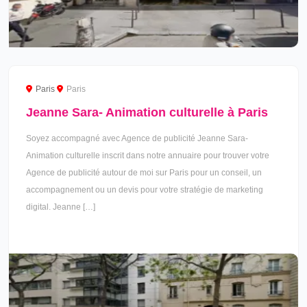
Paris
Paris
Jeanne Sara- Animation culturelle à Paris
Soyez accompagné avec Agence de publicité Jeanne Sara-
Animation culturelle inscrit dans notre annuaire pour trouver votre
Agence de publicité autour de moi sur Paris pour un conseil, un
accompagnement ou un devis pour votre stratégie de marketing
digital. Jeanne […]