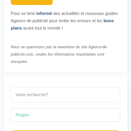
Pour se tenir
informé
des actualités et nouveaux guides
Agence de publicité pour éviter les erreurs et les
bons
plans
avant tout le monde !
Nous ne spammons pas la newsletter du site Agence-de-
publicite.com, seules les informations importantes sont
envoyées.