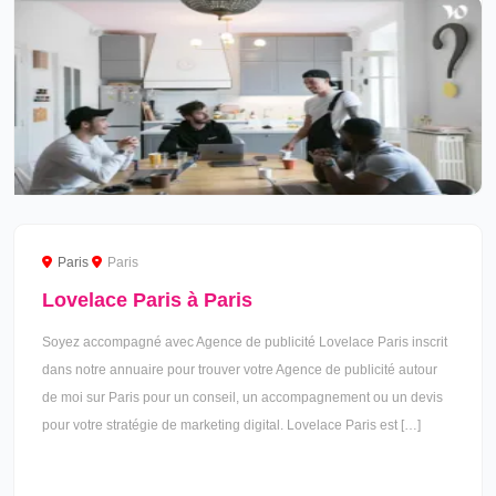
Paris
Paris
Lovelace Paris à Paris
Soyez accompagné avec Agence de publicité Lovelace Paris inscrit
dans notre annuaire pour trouver votre Agence de publicité autour
de moi sur Paris pour un conseil, un accompagnement ou un devis
pour votre stratégie de marketing digital. Lovelace Paris est […]