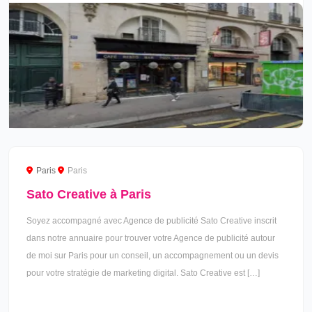
Paris
Paris
Sato Creative à Paris
Soyez accompagné avec Agence de publicité Sato Creative inscrit
dans notre annuaire pour trouver votre Agence de publicité autour
de moi sur Paris pour un conseil, un accompagnement ou un devis
pour votre stratégie de marketing digital. Sato Creative est […]