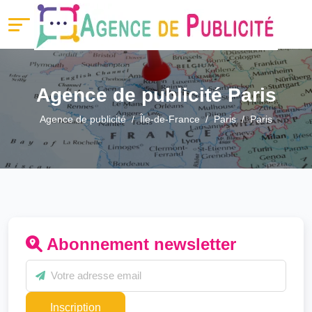
Agence de publicité Paris
Agence de publicité
Île-de-France
Paris
Paris
Abonnement newsletter
Inscription