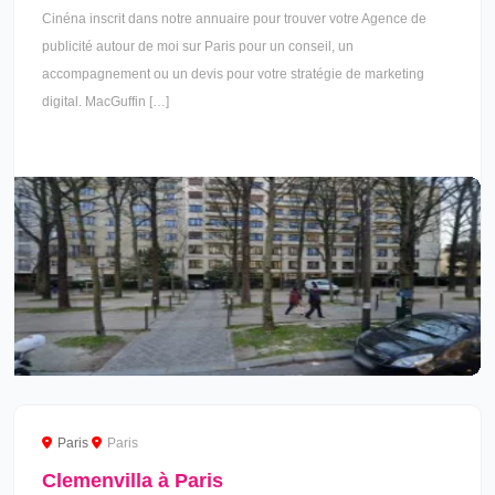
Cinéna inscrit dans notre annuaire pour trouver votre Agence de
publicité autour de moi sur Paris pour un conseil, un
accompagnement ou un devis pour votre stratégie de marketing
digital. MacGuffin […]
Paris
Paris
Clemenvilla à Paris