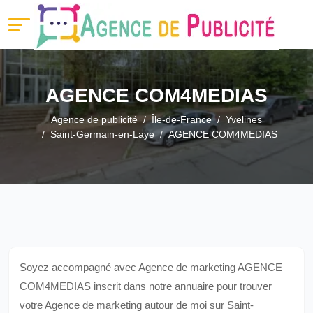
AGENCE COM4MEDIAS
Agence de publicité
Île-de-France
Yvelines
Saint-Germain-en-Laye
AGENCE COM4MEDIAS
Soyez accompagné avec Agence de marketing AGENCE
COM4MEDIAS inscrit dans notre annuaire pour trouver
votre Agence de marketing autour de moi sur Saint-