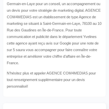
Germain-en-Laye pour un conseil, un accompagnement ou
un devis pour votre stratégie de marketing digital. AGENCE
COM4MEDIAS est un établissement de type Agence de
marketing se situant à Saint-Germain-en-Laye, 78100 au 10
Rue des Gaudines en Île-de-France. Pour toute
communication et publicité dans le département Yvelines
cette agence ayant reçu avis sur Google pour une note de
sur 5 saura vous accompagner pour faire connaître votre
entreprise et améliorer votre chiffre d’affaire en Île-de-
France.
N’hésitez plus et appeler AGENCE COM4MEDIAS pour
tout renseignement supplémentaire pour un devis
personnalisé!