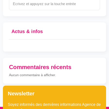
Actus & infos
Commentaires récents
Aucun commentaire à afficher.
Newsletter
Soyez informés des dernières informations Agence de