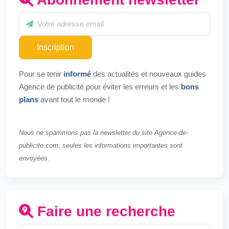
Inscription
Pour se tenir
informé
des actualités et nouveaux guides
Agence de publicité pour éviter les erreurs et les
bons
plans
avant tout le monde !
Nous ne spammons pas la newsletter du site Agence-de-
publicite.com, seules les informations importantes sont
envoyées.
Faire une recherche