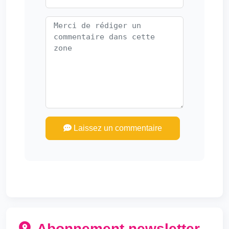
Laissez un commentaire
Abonnement newsletter