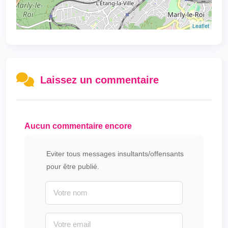
Leaflet
Laissez un commentaire
Aucun commentaire encore
Eviter tous messages insultants/offensants
pour être publié.