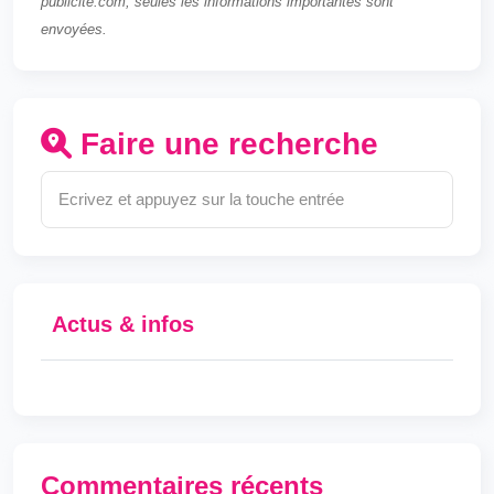
publicite.com, seules les informations importantes sont
envoyées.
Faire une recherche
Actus & infos
Commentaires récents