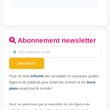
Abonnement newsletter
Inscription
Pour se tenir
informé
des actualités et nouveaux guides
Agence de publicité pour éviter les erreurs et les
bons
plans
avant tout le monde !
Nous ne spammons pas la newsletter du site Agence-de-