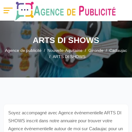
ARTS DI SHOWS
Agence de publicité
Nouvelle-Aquitaine
Gironde
Cadaujac
ARTS DI SHOWS
Soyez accompagné avec Agence événementielle ARTS DI
SHOWS inscrit dans notre annuaire pour trouver votre
Agence événementielle autour de moi sur Cadaujac pour un