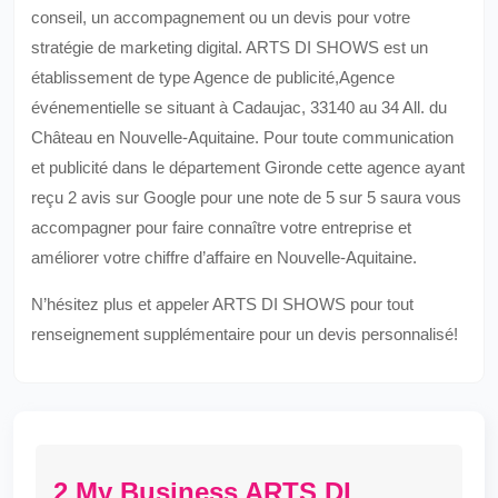
conseil, un accompagnement ou un devis pour votre
stratégie de marketing digital. ARTS DI SHOWS est un
établissement de type Agence de publicité,Agence
événementielle se situant à Cadaujac, 33140 au 34 All. du
Château en Nouvelle-Aquitaine. Pour toute communication
et publicité dans le département Gironde cette agence ayant
reçu 2 avis sur Google pour une note de 5 sur 5 saura vous
accompagner pour faire connaître votre entreprise et
améliorer votre chiffre d’affaire en Nouvelle-Aquitaine.
N’hésitez plus et appeler ARTS DI SHOWS pour tout
renseignement supplémentaire pour un devis personnalisé!
2 My Business ARTS DI