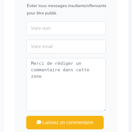
Eviter tous messages insultants/offensants
pour être publié.
Laissez un commentaire