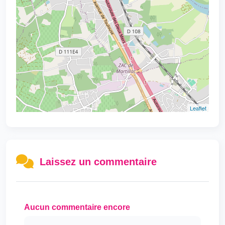
Leaflet
Laissez un commentaire
Aucun commentaire encore