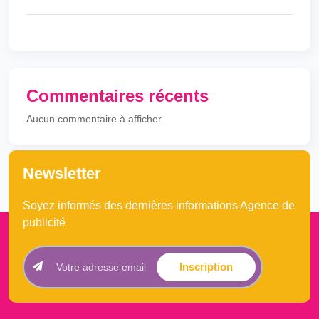
Commentaires récents
Aucun commentaire à afficher.
Newsletter
Soyez informés des dernières informations Agence de
publicité
Inscription