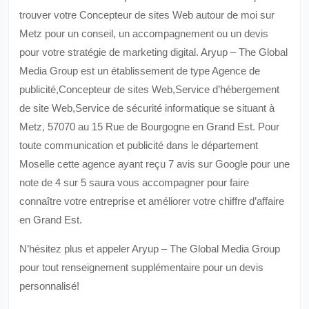
trouver votre Concepteur de sites Web autour de moi sur
Metz pour un conseil, un accompagnement ou un devis
pour votre stratégie de marketing digital. Aryup – The Global
Media Group est un établissement de type Agence de
publicité,Concepteur de sites Web,Service d’hébergement
de site Web,Service de sécurité informatique se situant à
Metz, 57070 au 15 Rue de Bourgogne en Grand Est. Pour
toute communication et publicité dans le département
Moselle cette agence ayant reçu 7 avis sur Google pour une
note de 4 sur 5 saura vous accompagner pour faire
connaître votre entreprise et améliorer votre chiffre d’affaire
en Grand Est.
N’hésitez plus et appeler Aryup – The Global Media Group
pour tout renseignement supplémentaire pour un devis
personnalisé!