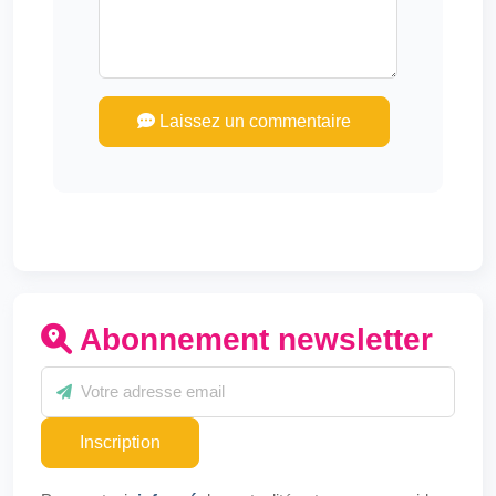
Laissez un commentaire
Abonnement newsletter
Inscription