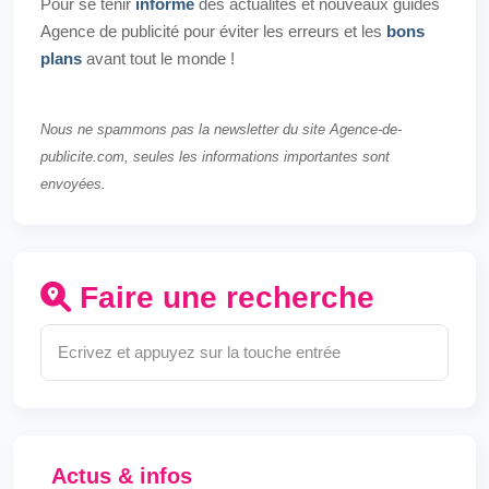
Pour se tenir
informé
des actualités et nouveaux guides
Agence de publicité pour éviter les erreurs et les
bons
plans
avant tout le monde !
Nous ne spammons pas la newsletter du site Agence-de-
publicite.com, seules les informations importantes sont
envoyées.
Faire une recherche
Actus & infos