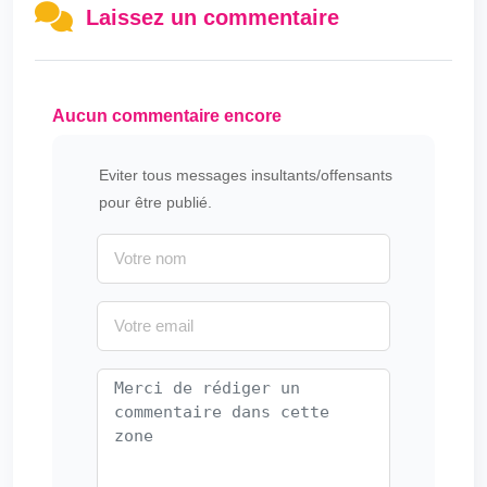
Laissez un commentaire
Aucun commentaire encore
Eviter tous messages insultants/offensants
pour être publié.