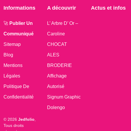
Informations
A découvrir
Actus et infos
🚀
Publier Un
L’ Arbre D’ Or –
Communiqué
Caroline
Sitemap
CHOCAT
Blog
ALES
Mentions
BRODERIE
Légales
Affichage
Politique De
Autorisé
Confidentialité
Signum Graphic
Dolengo
© 2026
Jedfolio
,
Tous droits