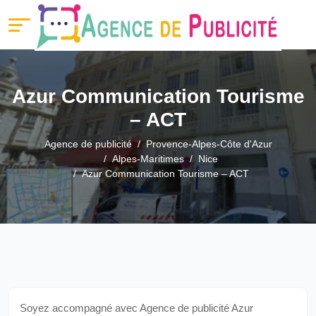
Azur Communication Tourisme
– ACT
Agence de publicité
Provence-Alpes-Côte d'Azur
Alpes-Maritimes
Nice
Azur Communication Tourisme – ACT
Soyez accompagné avec Agence de publicité Azur