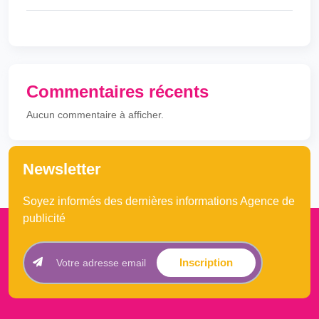
Commentaires récents
Aucun commentaire à afficher.
Newsletter
Soyez informés des dernières informations Agence de
publicité
Inscription