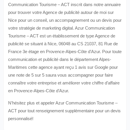
Communication Tourisme – ACT inscrit dans notre annuaire
pour trouver votre Agence de publicité autour de moi sur
Nice pour un conseil, un accompagnement ou un devis pour
votre stratégie de marketing digital. Azur Communication
Tourisme – ACT est un établissement de type Agence de
publicité se situant à Nice, 06048 au CS 21037, 81 Rue de
France 3e étage en Provence-Alpes-Côte d’Azur. Pour toute
communication et publicité dans le département Alpes-
Maritimes cette agence ayant reçu 1 avis sur Google pour
une note de 5 sur 5 saura vous accompagner pour faire
connaître votre entreprise et améliorer votre chiffre d’affaire
en Provence-Alpes-Côte d’Azur.
N’hésitez plus et appeler Azur Communication Tourisme –
ACT pour tout renseignement supplémentaire pour un devis
personnalisé!