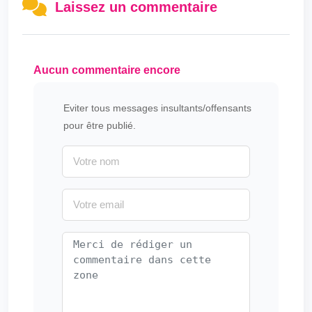
Laissez un commentaire
Aucun commentaire encore
Eviter tous messages insultants/offensants
pour être publié.