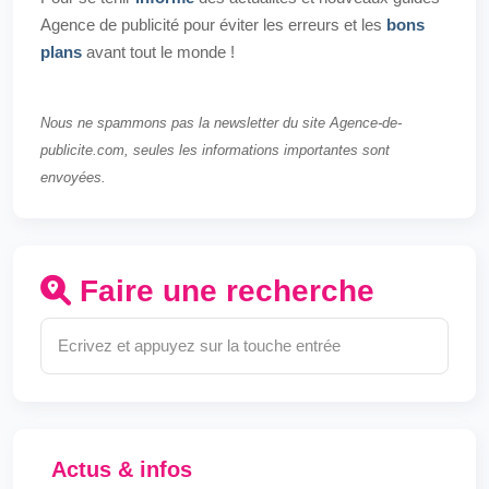
Agence de publicité pour éviter les erreurs et les
bons
plans
avant tout le monde !
Nous ne spammons pas la newsletter du site Agence-de-
publicite.com, seules les informations importantes sont
envoyées.
Faire une recherche
Actus & infos