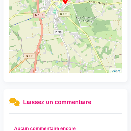
Leaflet
Laissez un commentaire
Aucun commentaire encore