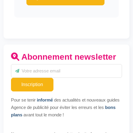
Abonnement newsletter
Inscription
Pour se tenir
informé
des actualités et nouveaux guides
Agence de publicité pour éviter les erreurs et les
bons
plans
avant tout le monde !