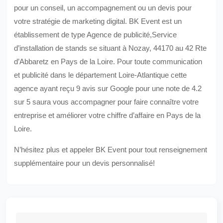
pour un conseil, un accompagnement ou un devis pour
votre stratégie de marketing digital. BK Event est un
établissement de type Agence de publicité,Service
d’installation de stands se situant à Nozay, 44170 au 42 Rte
d’Abbaretz en Pays de la Loire. Pour toute communication
et publicité dans le département Loire-Atlantique cette
agence ayant reçu 9 avis sur Google pour une note de 4.2
sur 5 saura vous accompagner pour faire connaître votre
entreprise et améliorer votre chiffre d’affaire en Pays de la
Loire.
N’hésitez plus et appeler BK Event pour tout renseignement
supplémentaire pour un devis personnalisé!