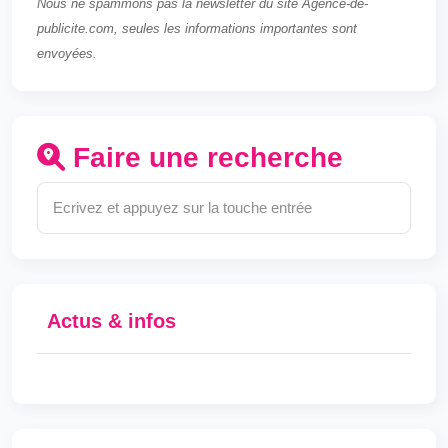
Nous ne spammons pas la newsletter du site Agence-de-
publicite.com, seules les informations importantes sont
envoyées.
Faire une recherche
Actus & infos