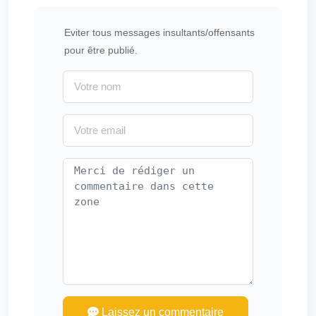
Eviter tous messages insultants/offensants
pour être publié.
Laissez un commentaire