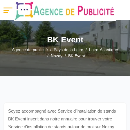
BK Event
Agence de publicité
Pays de la Loire
Loire-Atlantique
Nozay
BK Event
Soyez accompagné avec Service d’installation de stands
BK Event inscrit dans notre annuaire pour trouver votre
Service d’installation de stands autour de moi sur Nozay