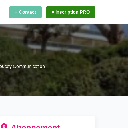
Contact
Inscription PRO
oucey Communication
Abonnement