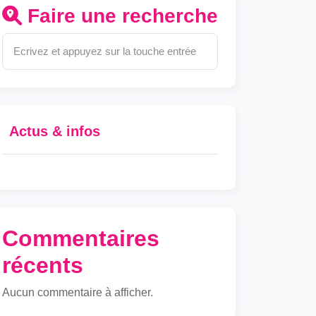
Faire une recherche
Actus & infos
Commentaires
récents
Aucun commentaire à afficher.