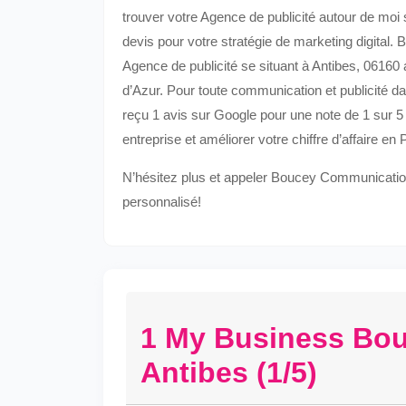
trouver votre Agence de publicité autour de mo
devis pour votre stratégie de marketing digital
Agence de publicité se situant à Antibes, 061
d’Azur. Pour toute communication et publicité 
reçu 1 avis sur Google pour une note de 1 sur 
entreprise et améliorer votre chiffre d’affaire e
N’hésitez plus et appeler Boucey Communicatio
personnalisé!
1 My Business Bo
Antibes (1/5)