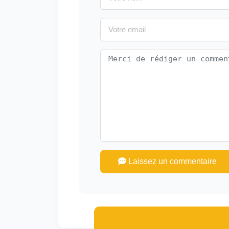
Laissez un commentaire