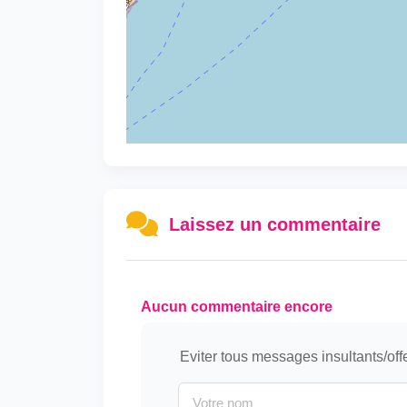
Laissez un commentaire
Aucun commentaire encore
Eviter tous messages insultants/off