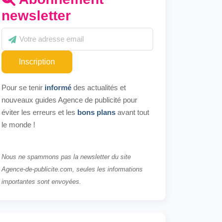
newsletter
Inscription
Pour se tenir
informé
des actualités et
nouveaux guides Agence de publicité pour
éviter les erreurs et les
bons plans
avant tout
le monde !
Nous ne spammons pas la newsletter du site
Agence-de-publicite.com, seules les informations
importantes sont envoyées.