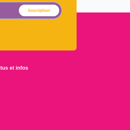
Inscription
tus et infos