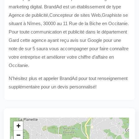
marketing digital. BrandAd est un établissement de type
Agence de publicité,Concepteur de sites Web,Graphiste se
situant à Nîmes, 30000 au 11 Rue de la Biche en Occitanie.
Pour toute communication et publicité dans le département
Gard cette agence ayant reçu avis sur Google pour une
note de sur 5 saura vous accompagner pour faire connaître
votre entreprise et améliorer votre chiffre d’affaire en
Occitanie.
N’hésitez plus et appeler BrandAd pour tout renseignement
supplémentaire pour un devis personnalisé!
+
−