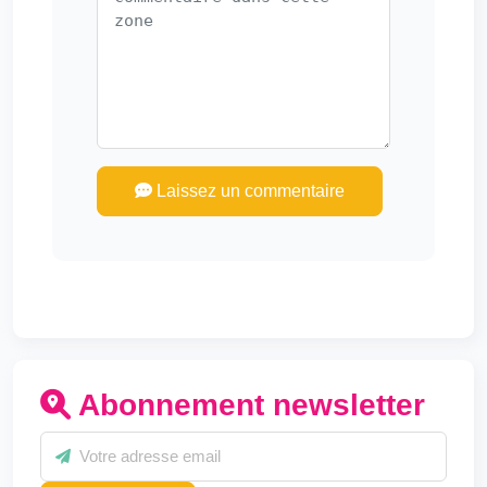
Laissez un commentaire
Abonnement newsletter