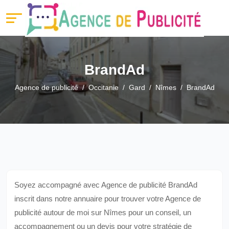
BrandAd
Agence de publicité
Occitanie
Gard
Nîmes
BrandAd
Soyez accompagné avec Agence de publicité BrandAd
inscrit dans notre annuaire pour trouver votre Agence de
publicité autour de moi sur Nîmes pour un conseil, un
accompagnement ou un devis pour votre stratégie de