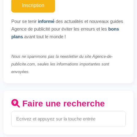
Inscription
Pour se tenir
informé
des actualités et nouveaux guides
Agence de publicité pour éviter les erreurs et les
bons
plans
avant tout le monde !
Nous ne spammons pas la newsletter du site Agence-de-
publicite.com, seules les informations importantes sont
envoyées.
Faire une recherche