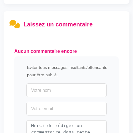
Laissez un commentaire
Aucun commentaire encore
Eviter tous messages insultants/offensants
pour être publié.