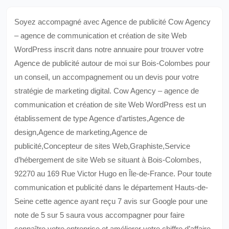
Soyez accompagné avec Agence de publicité Cow Agency
– agence de communication et création de site Web
WordPress inscrit dans notre annuaire pour trouver votre
Agence de publicité autour de moi sur Bois-Colombes pour
un conseil, un accompagnement ou un devis pour votre
stratégie de marketing digital. Cow Agency – agence de
communication et création de site Web WordPress est un
établissement de type Agence d’artistes,Agence de
design,Agence de marketing,Agence de
publicité,Concepteur de sites Web,Graphiste,Service
d’hébergement de site Web se situant à Bois-Colombes,
92270 au 169 Rue Victor Hugo en Île-de-France. Pour toute
communication et publicité dans le département Hauts-de-
Seine cette agence ayant reçu 7 avis sur Google pour une
note de 5 sur 5 saura vous accompagner pour faire
connaître votre entreprise et améliorer votre chiffre d’affaire