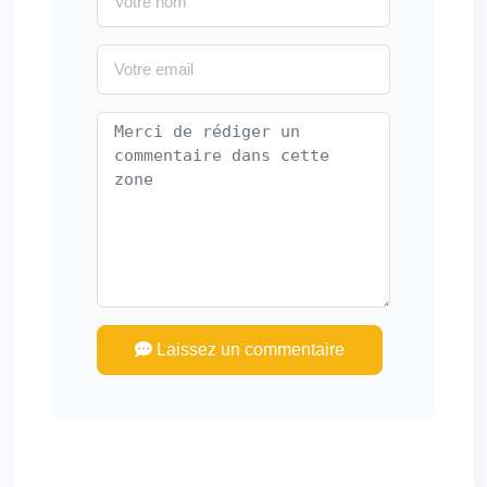
Laissez un commentaire