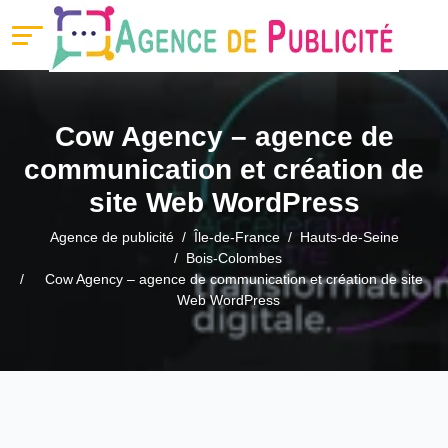
Cow Agency – agence de
communication et création de
site Web WordPress
Agence de publicité
Île-de-France
Hauts-de-Seine
Bois-Colombes
Cow Agency – agence de communication et création de site
Web WordPress