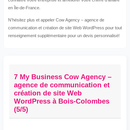
en Île-de-France.
N’hésitez plus et appeler Cow Agency – agence de
communication et création de site Web WordPress pour tout
renseignement supplémentaire pour un devis personnalisé!
7 My Business Cow Agency –
agence de communication et
création de site Web
WordPress à Bois-Colombes
(5/5)