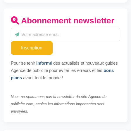
Abonnement newsletter
Inscription
Pour se tenir
informé
des actualités et nouveaux guides
Agence de publicité pour éviter les erreurs et les
bons
plans
avant tout le monde !
Nous ne spammons pas la newsletter du site Agence-de-
publicite.com, seules les informations importantes sont
envoyées.