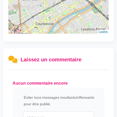
Leaflet
Laissez un commentaire
Aucun commentaire encore
Eviter tous messages insultants/offensants
pour être publié.