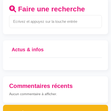
Faire une recherche
Actus & infos
Commentaires récents
Aucun commentaire à afficher.