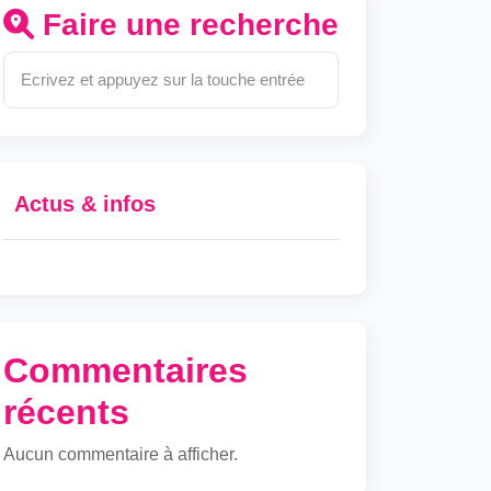
Faire une recherche
Actus & infos
Commentaires
récents
Aucun commentaire à afficher.