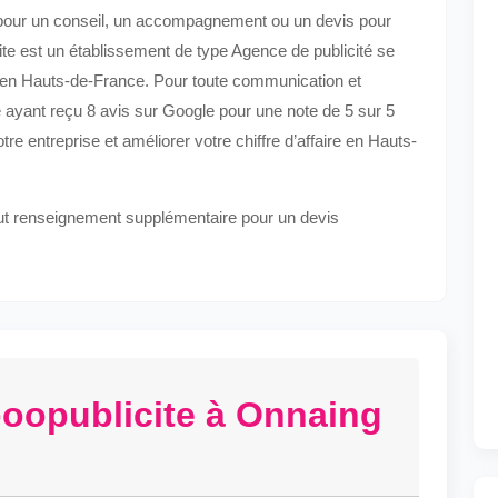
 pour un conseil, un accompagnement ou un devis pour
cite est un établissement de type Agence de publicité se
e en Hauts-de-France. Pour toute communication et
 ayant reçu 8 avis sur Google pour une note de 5 sur 5
e entreprise et améliorer votre chiffre d’affaire en Hauts-
out renseignement supplémentaire pour un devis
oopublicite à Onnaing