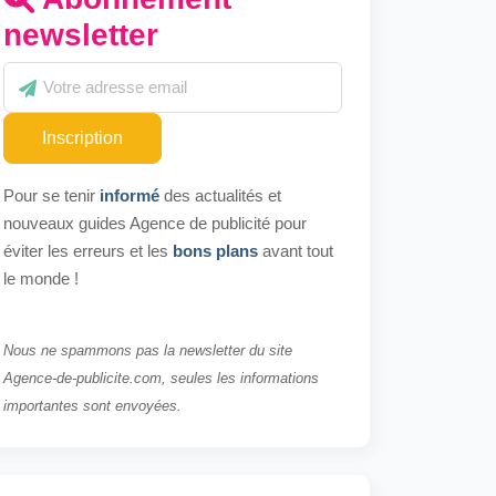
newsletter
Inscription
Pour se tenir
informé
des actualités et
nouveaux guides Agence de publicité pour
éviter les erreurs et les
bons plans
avant tout
le monde !
Nous ne spammons pas la newsletter du site
Agence-de-publicite.com, seules les informations
importantes sont envoyées.