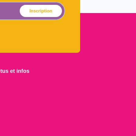
Inscription
tus et infos