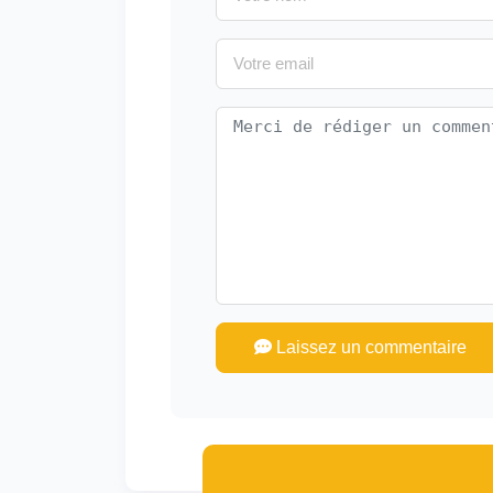
Laissez un commentaire