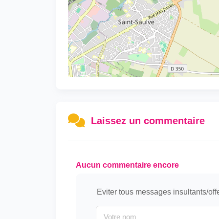
Laissez un commentaire
Aucun commentaire encore
Eviter tous messages insultants/off