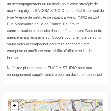
un accompagnement ou un devis pour votre stratégie de
marketing digital. ENCOM STUDIO est un établissement de
type Agence de publicité se situant à Paris, 75002 au 159
Rue Montmartre en Île-de-France. Pour toute
communication et publicité dans le département Paris cette
agence ayant reçu avis sur Google pour une note de sur 5
saura vous accompagner pour faire connaître votre
entreprise et améliorer votre chiffre d’affaire en Île-de-
France.
N’hésitez plus et appeler ENCOM STUDIO pour tout
renseignement supplémentaire pour un devis personnalisé!
+