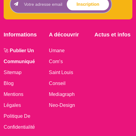
Inscription
Informations
A découvrir
Actus et infos
🚀
Publier Un
Umane
Communiqué
Com’s
Sitemap
Saint Louis
Blog
Conseil
Mentions
Mediagraph
Légales
Neo-Design
Politique De
Confidentialité