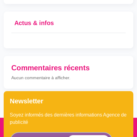
Actus & infos
Commentaires récents
Aucun commentaire à afficher.
Newsletter
Soyez informés des dernières informations Agence de
publicité