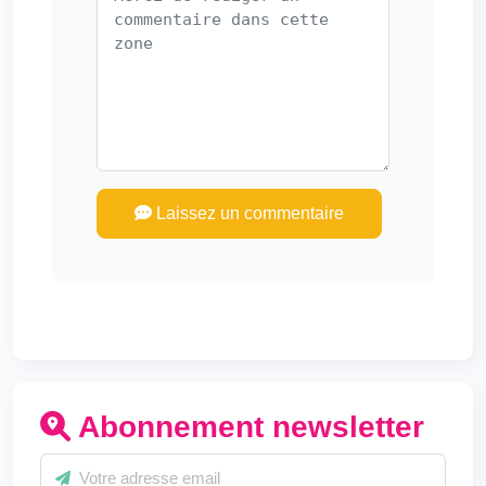
Laissez un commentaire
Abonnement newsletter