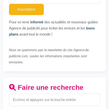
Inscription
Pour se tenir
informé
des actualités et nouveaux guides
Agence de publicité pour éviter les erreurs et les
bons
plans
avant tout le monde !
Nous ne spammons pas la newsletter du site Agence-de-
publicite.com, seules les informations importantes sont
envoyées.
Faire une recherche