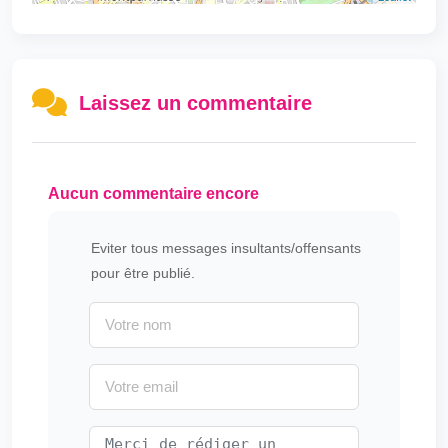
Laissez un commentaire
Aucun commentaire encore
Eviter tous messages insultants/offensants
pour être publié.