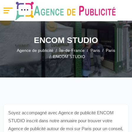
ENCOM STUDIO
Agence de publicité
Île-de-France
Paris
Paris
ENCOM STUDIO
Soyez accompagné avec Agence de publicité ENCOM
STUDIO inscrit dans notre annuaire pour trouver votre
Agence de publicité autour de moi sur Paris pour un conseil,