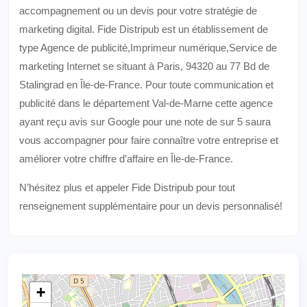
accompagnement ou un devis pour votre stratégie de
marketing digital. Fide Distripub est un établissement de
type Agence de publicité,Imprimeur numérique,Service de
marketing Internet se situant à Paris, 94320 au 77 Bd de
Stalingrad en Île-de-France. Pour toute communication et
publicité dans le département Val-de-Marne cette agence
ayant reçu avis sur Google pour une note de sur 5 saura
vous accompagner pour faire connaître votre entreprise et
améliorer votre chiffre d’affaire en Île-de-France.
N’hésitez plus et appeler Fide Distripub pour tout
renseignement supplémentaire pour un devis personnalisé!
+