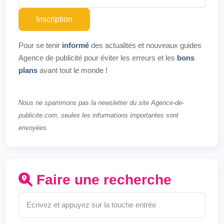
Inscription
Pour se tenir
informé
des actualités et nouveaux guides
Agence de publicité pour éviter les erreurs et les
bons
plans
avant tout le monde !
Nous ne spammons pas la newsletter du site Agence-de-
publicite.com, seules les informations importantes sont
envoyées.
Faire une recherche