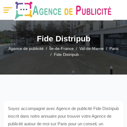
Fide Distripub
Agence de publicité
Île-de-France
Val-de-Marne
Paris
Fide Distripub
Soyez accompagné avec Agence de publicité Fide Distripub
inscrit dans notre annuaire pour trouver votre Agence de
publicité autour de moi sur Paris pour un conseil, un