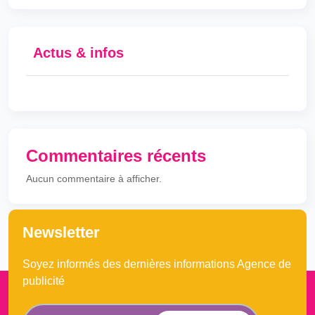
Actus & infos
Commentaires récents
Aucun commentaire à afficher.
Newsletter
Soyez informés des dernières informations Agence de
publicité