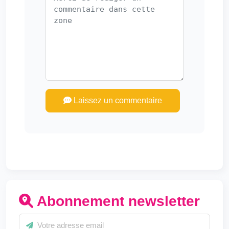
Laissez un commentaire
Abonnement newsletter