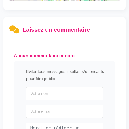
Laissez un commentaire
Aucun commentaire encore
Eviter tous messages insultants/offensants
pour être publié.