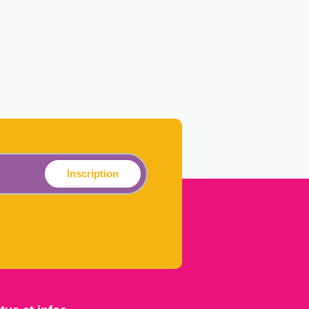
Inscription