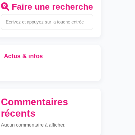
Faire une recherche
Actus & infos
Commentaires
récents
Aucun commentaire à afficher.