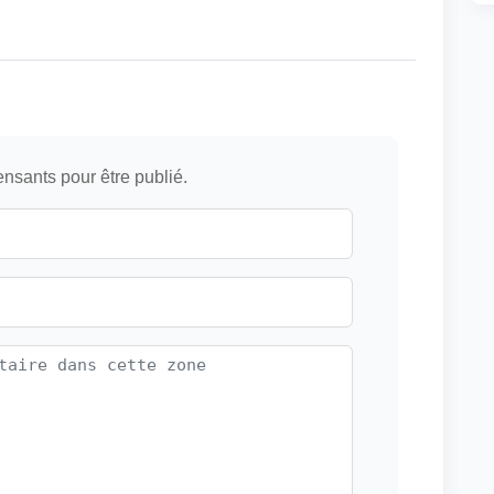
ensants pour être publié.