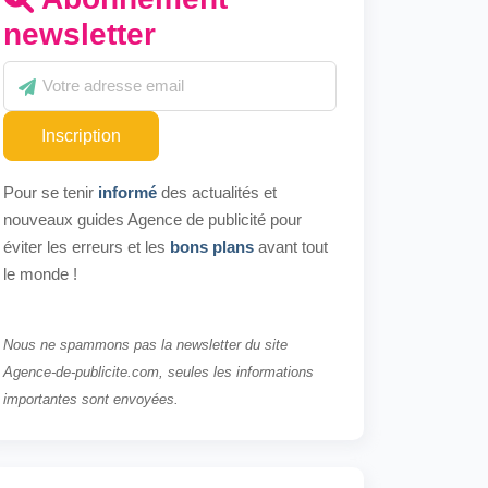
newsletter
Inscription
Pour se tenir
informé
des actualités et
nouveaux guides Agence de publicité pour
éviter les erreurs et les
bons plans
avant tout
le monde !
Nous ne spammons pas la newsletter du site
Agence-de-publicite.com, seules les informations
importantes sont envoyées.