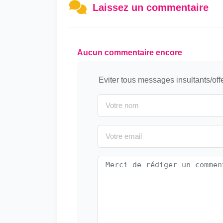
Laissez un commentaire
Aucun commentaire encore
Eviter tous messages insultants/off