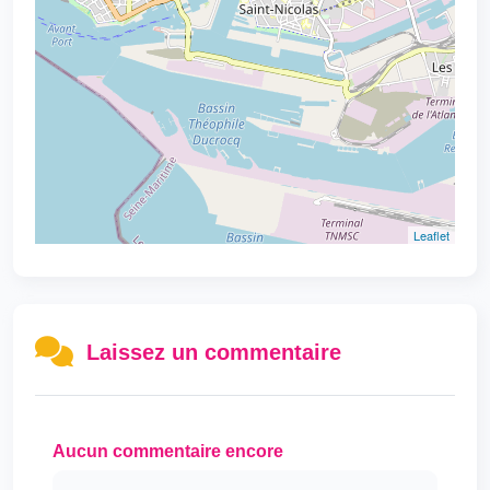
Leaflet
Laissez un commentaire
Aucun commentaire encore