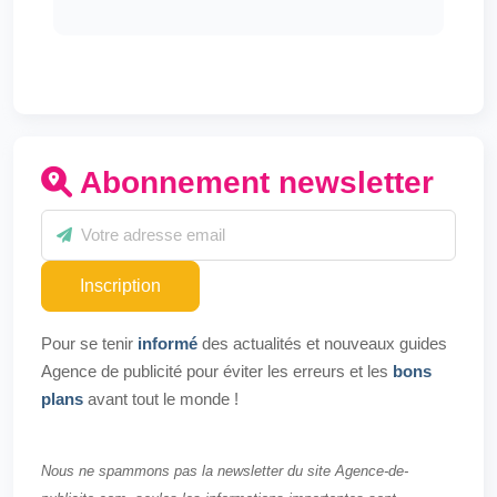
Abonnement newsletter
Inscription
Pour se tenir
informé
des actualités et nouveaux guides
Agence de publicité pour éviter les erreurs et les
bons
plans
avant tout le monde !
Nous ne spammons pas la newsletter du site Agence-de-