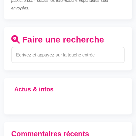
publicite.com, seules les informations importantes sont
envoyées.
Faire une recherche
Actus & infos
Commentaires récents