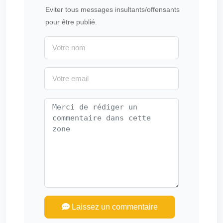
Eviter tous messages insultants/offensants
pour être publié.
Laissez un commentaire