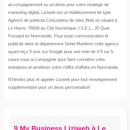
accompagnement ou un devis pour votre stratégie de
marketing digital. Liziweb est un établissement de type
Agence de publicité,Concepteur de sites Web se situant à
Le Havre, 76600 au Cité Numérique, I.S.E.L., 20 Quai
Frissard en Normandie. Pour toute communication et
publicité dans le département Seine-Maritime cette agence
ayant reçu 9 avis sur Google pour une note de 4.9 sur 5
saura vous accompagner pour faire connaître votre
entreprise et améliorer votre chiffre d’affaire en Normandie.
N’hésitez plus et appeler Liziweb pour tout renseignement
supplémentaire pour un devis personnalisé!
9 My Business Liziweb à Le