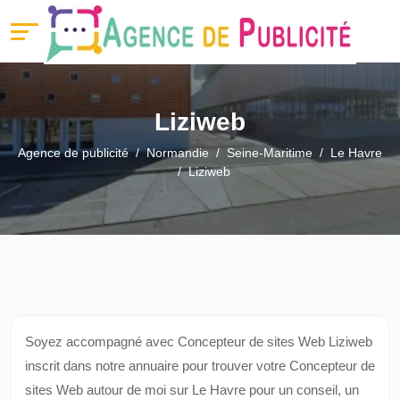
Liziweb
Agence de publicité
Normandie
Seine-Maritime
Le Havre
Liziweb
Soyez accompagné avec Concepteur de sites Web Liziweb
inscrit dans notre annuaire pour trouver votre Concepteur de
sites Web autour de moi sur Le Havre pour un conseil, un