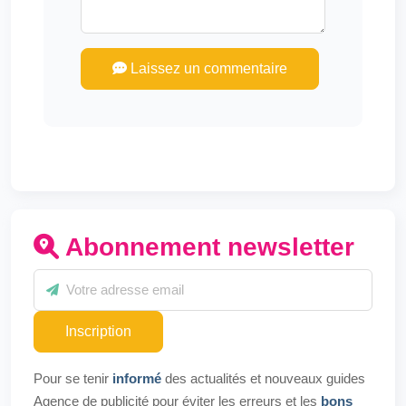
Laissez un commentaire
Abonnement newsletter
Inscription
Pour se tenir
informé
des actualités et nouveaux guides
Agence de publicité pour éviter les erreurs et les
bons