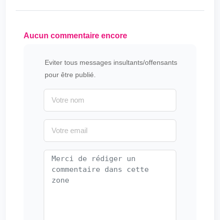
Aucun commentaire encore
Eviter tous messages insultants/offensants
pour être publié.