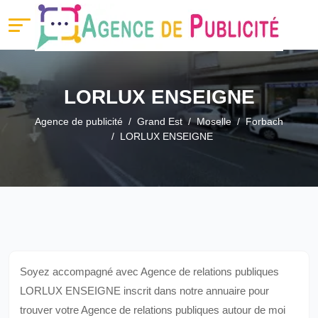
LORLUX ENSEIGNE
Agence de publicité
Grand Est
Moselle
Forbach
LORLUX ENSEIGNE
Soyez accompagné avec Agence de relations publiques
LORLUX ENSEIGNE inscrit dans notre annuaire pour
trouver votre Agence de relations publiques autour de moi