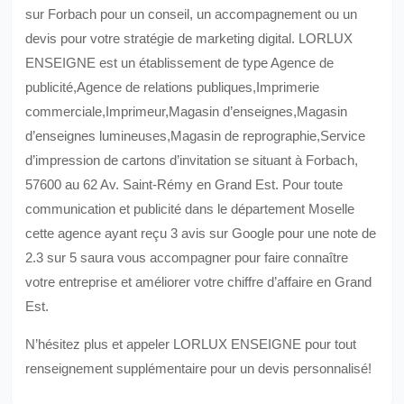
sur Forbach pour un conseil, un accompagnement ou un
devis pour votre stratégie de marketing digital. LORLUX
ENSEIGNE est un établissement de type Agence de
publicité,Agence de relations publiques,Imprimerie
commerciale,Imprimeur,Magasin d’enseignes,Magasin
d’enseignes lumineuses,Magasin de reprographie,Service
d’impression de cartons d’invitation se situant à Forbach,
57600 au 62 Av. Saint-Rémy en Grand Est. Pour toute
communication et publicité dans le département Moselle
cette agence ayant reçu 3 avis sur Google pour une note de
2.3 sur 5 saura vous accompagner pour faire connaître
votre entreprise et améliorer votre chiffre d’affaire en Grand
Est.
N’hésitez plus et appeler LORLUX ENSEIGNE pour tout
renseignement supplémentaire pour un devis personnalisé!