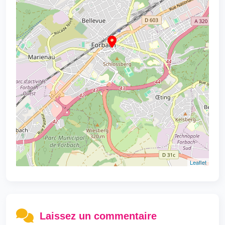
Leaflet
Laissez un commentaire