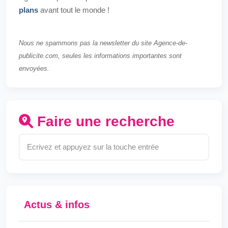
plans
avant tout le monde !
Nous ne spammons pas la newsletter du site Agence-de-
publicite.com, seules les informations importantes sont
envoyées.
Faire une recherche
Actus & infos