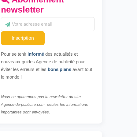
newsletter
Inscription
Pour se tenir
informé
des actualités et
nouveaux guides Agence de publicité pour
éviter les erreurs et les
bons plans
avant tout
le monde !
Nous ne spammons pas la newsletter du site
Agence-de-publicite.com, seules les informations
importantes sont envoyées.