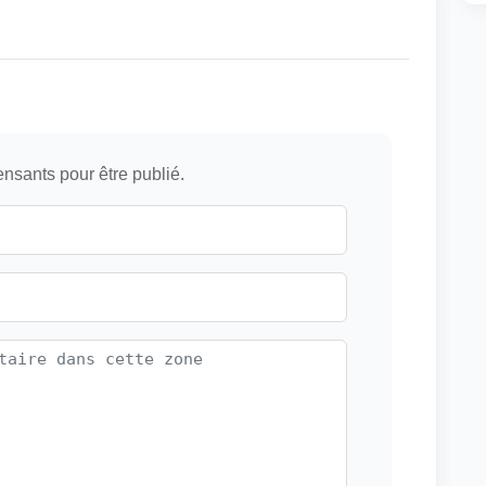
ensants pour être publié.