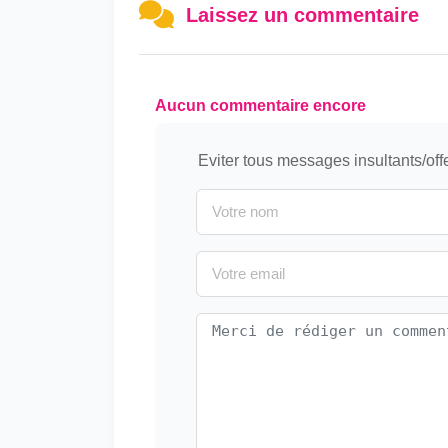
Laissez un commentaire
Aucun commentaire encore
Eviter tous messages insultants/off