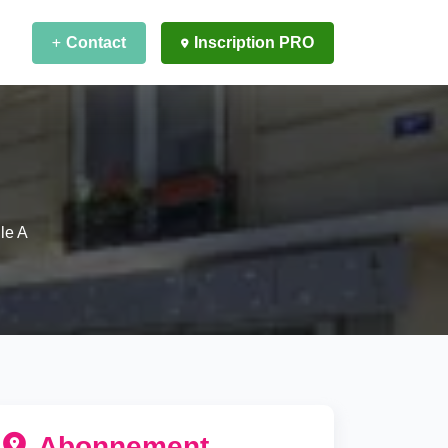
Contact
Inscription PRO
le A
Abonnement