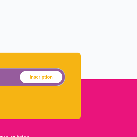
Inscription