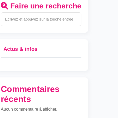
Faire une recherche
Actus & infos
Commentaires
récents
Aucun commentaire à afficher.