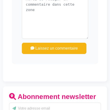
Laissez un commentaire
Abonnement newsletter