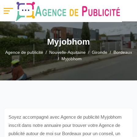
Myjobhom
Agence de publicité
Nouvelle-Aquitaine
Gironde
Bordeaux
Myjobhom
Soyez accompagné avec Agence de publicité Myjobhom
inscrit dans notre annuaire pour trouver votre Agence de
publicité autour de moi sur Bordeaux pour un conseil, un