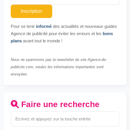
Inscription
Pour se tenir
informé
des actualités et nouveaux guides
Agence de publicité pour éviter les erreurs et les
bons
plans
avant tout le monde !
Nous ne spammons pas la newsletter du site Agence-de-
publicite.com, seules les informations importantes sont
envoyées.
Faire une recherche