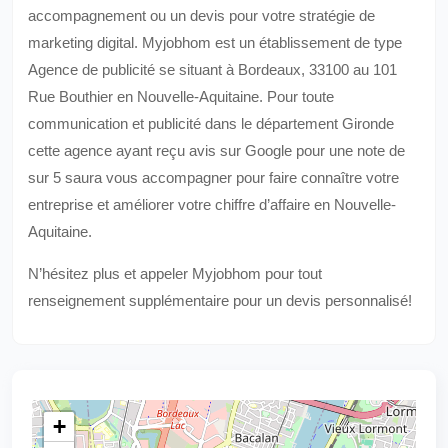
accompagnement ou un devis pour votre stratégie de
marketing digital. Myjobhom est un établissement de type
Agence de publicité se situant à Bordeaux, 33100 au 101
Rue Bouthier en Nouvelle-Aquitaine. Pour toute
communication et publicité dans le département Gironde
cette agence ayant reçu avis sur Google pour une note de
sur 5 saura vous accompagner pour faire connaître votre
entreprise et améliorer votre chiffre d’affaire en Nouvelle-
Aquitaine.
N’hésitez plus et appeler Myjobhom pour tout
renseignement supplémentaire pour un devis personnalisé!
+