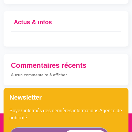
Actus & infos
Commentaires récents
Aucun commentaire à afficher.
Newsletter
Soyez informés des dernières informations Agence de
publicité