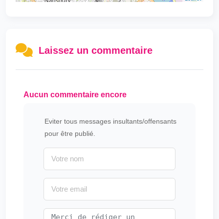
Laissez un commentaire
Aucun commentaire encore
Eviter tous messages insultants/offensants
pour être publié.