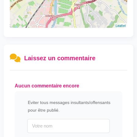
Leaflet
Laissez un commentaire
Aucun commentaire encore
Eviter tous messages insultants/offensants
pour être publié.