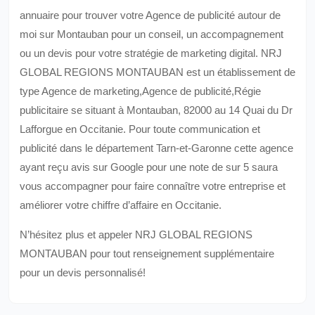
annuaire pour trouver votre Agence de publicité autour de
moi sur Montauban pour un conseil, un accompagnement
ou un devis pour votre stratégie de marketing digital. NRJ
GLOBAL REGIONS MONTAUBAN est un établissement de
type Agence de marketing,Agence de publicité,Régie
publicitaire se situant à Montauban, 82000 au 14 Quai du Dr
Lafforgue en Occitanie. Pour toute communication et
publicité dans le département Tarn-et-Garonne cette agence
ayant reçu avis sur Google pour une note de sur 5 saura
vous accompagner pour faire connaître votre entreprise et
améliorer votre chiffre d’affaire en Occitanie.
N’hésitez plus et appeler NRJ GLOBAL REGIONS
MONTAUBAN pour tout renseignement supplémentaire
pour un devis personnalisé!