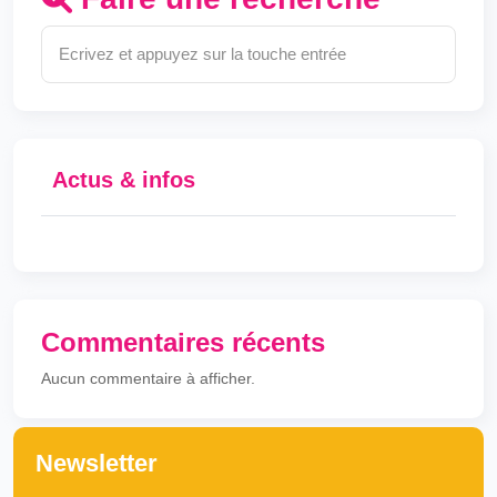
Actus & infos
Commentaires récents
Aucun commentaire à afficher.
Newsletter