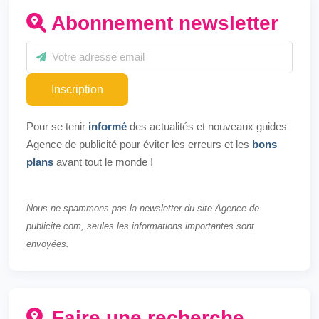
Abonnement newsletter
Inscription
Pour se tenir
informé
des actualités et nouveaux guides
Agence de publicité pour éviter les erreurs et les
bons
plans
avant tout le monde !
Nous ne spammons pas la newsletter du site Agence-de-
publicite.com, seules les informations importantes sont
envoyées.
Faire une recherche