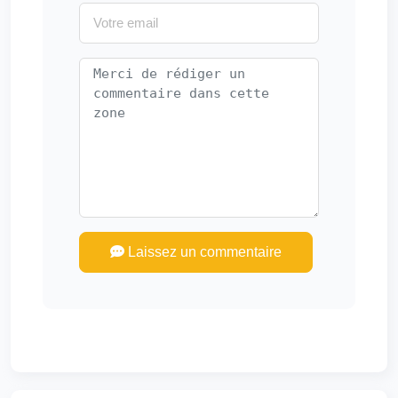
Laissez un commentaire