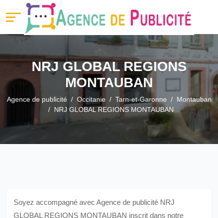
NRJ GLOBAL REGIONS
MONTAUBAN
Agence de publicité
Occitanie
Tarn-et-Garonne
Montauban
NRJ GLOBAL REGIONS MONTAUBAN
Soyez accompagné avec Agence de publicité NRJ
GLOBAL REGIONS MONTAUBAN inscrit dans notre