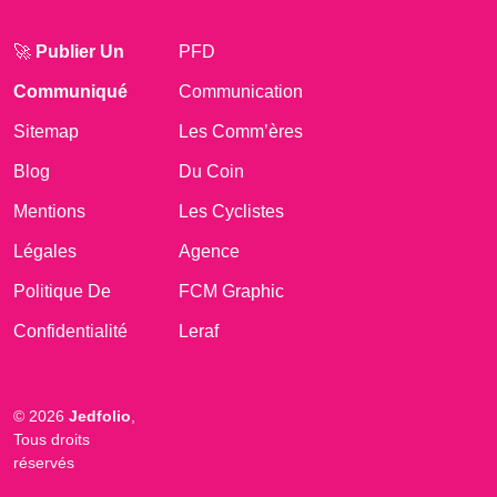
🚀
Publier Un
PFD
Communiqué
Communication
Sitemap
Les Comm’ères
Blog
Du Coin
Mentions
Les Cyclistes
Légales
Agence
Politique De
FCM Graphic
Confidentialité
Leraf
© 2026
Jedfolio
,
Tous droits
réservés