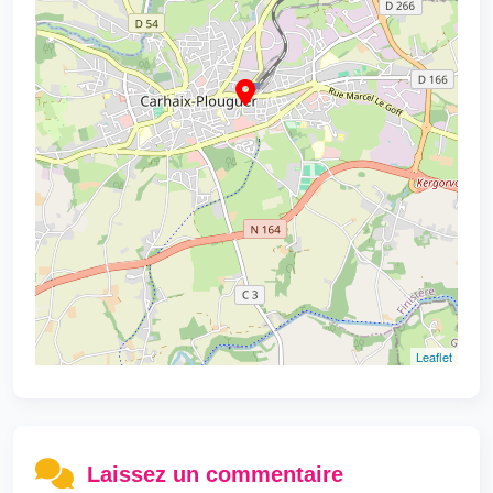
Leaflet
Laissez un commentaire