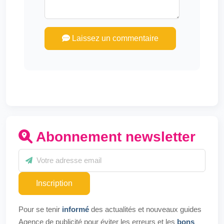
Laissez un commentaire
Abonnement newsletter
Inscription
Pour se tenir
informé
des actualités et nouveaux guides
Agence de publicité pour éviter les erreurs et les
bons