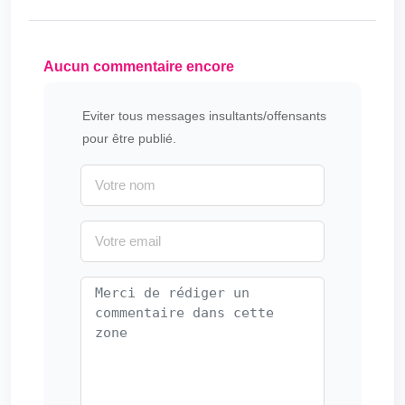
Aucun commentaire encore
Eviter tous messages insultants/offensants
pour être publié.