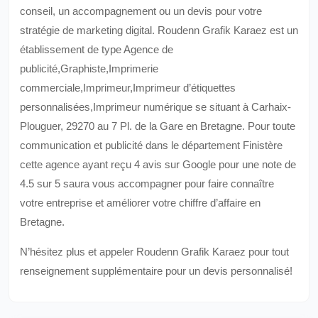
conseil, un accompagnement ou un devis pour votre
stratégie de marketing digital. Roudenn Grafik Karaez est un
établissement de type Agence de
publicité,Graphiste,Imprimerie
commerciale,Imprimeur,Imprimeur d’étiquettes
personnalisées,Imprimeur numérique se situant à Carhaix-
Plouguer, 29270 au 7 Pl. de la Gare en Bretagne. Pour toute
communication et publicité dans le département Finistère
cette agence ayant reçu 4 avis sur Google pour une note de
4.5 sur 5 saura vous accompagner pour faire connaître
votre entreprise et améliorer votre chiffre d’affaire en
Bretagne.
N’hésitez plus et appeler Roudenn Grafik Karaez pour tout
renseignement supplémentaire pour un devis personnalisé!