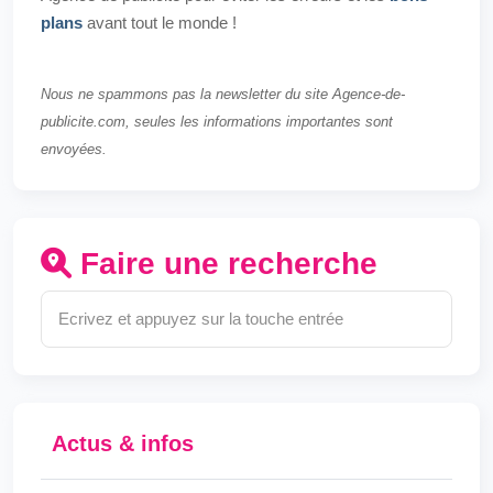
plans
avant tout le monde !
Nous ne spammons pas la newsletter du site Agence-de-
publicite.com, seules les informations importantes sont
envoyées.
Faire une recherche
Actus & infos