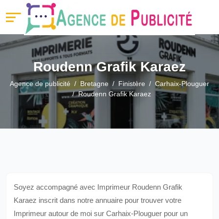
Roudenn Grafik Karaez
Agence de publicité
Bretagne
Finistère
Carhaix-Plouguer
Roudenn Grafik Karaez
Soyez accompagné avec Imprimeur Roudenn Grafik
Karaez inscrit dans notre annuaire pour trouver votre
Imprimeur autour de moi sur Carhaix-Plouguer pour un