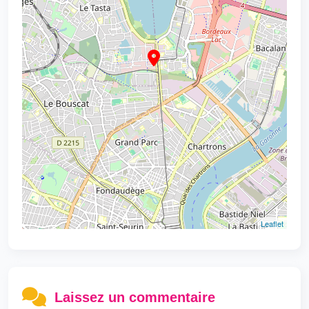
Leaflet
Laissez un commentaire