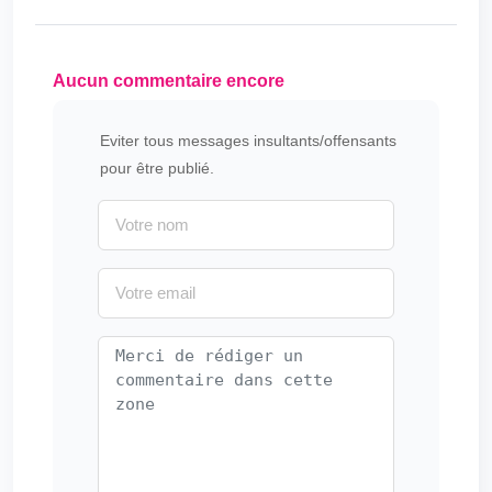
Aucun commentaire encore
Eviter tous messages insultants/offensants
pour être publié.