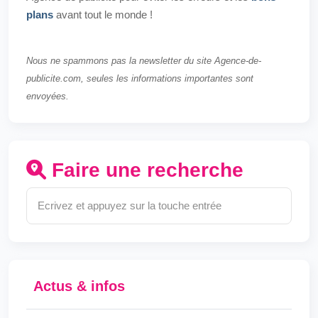
plans
avant tout le monde !
Nous ne spammons pas la newsletter du site Agence-de-
publicite.com, seules les informations importantes sont
envoyées.
Faire une recherche
Actus & infos