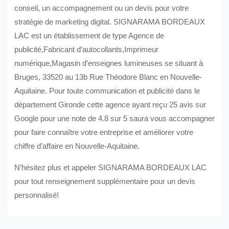
conseil, un accompagnement ou un devis pour votre
stratégie de marketing digital. SIGNARAMA BORDEAUX
LAC est un établissement de type Agence de
publicité,Fabricant d’autocollants,Imprimeur
numérique,Magasin d’enseignes lumineuses se situant à
Bruges, 33520 au 13b Rue Théodore Blanc en Nouvelle-
Aquitaine. Pour toute communication et publicité dans le
département Gironde cette agence ayant reçu 25 avis sur
Google pour une note de 4.8 sur 5 saura vous accompagner
pour faire connaître votre entreprise et améliorer votre
chiffre d’affaire en Nouvelle-Aquitaine.
N’hésitez plus et appeler SIGNARAMA BORDEAUX LAC
pour tout renseignement supplémentaire pour un devis
personnalisé!