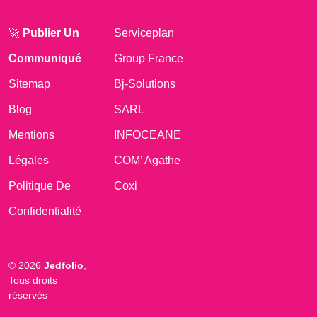
🚀
Publier Un
Serviceplan
Communiqué
Group France
Sitemap
Bj-Solutions
Blog
SARL
Mentions
INFOCEANE
Légales
COM’ Agathe
Politique De
Coxi
Confidentialité
© 2026
Jedfolio
,
Tous droits
réservés