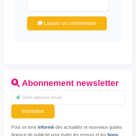
Laissez un commentaire
Abonnement newsletter
Inscription
Pour se tenir
informé
des actualités et nouveaux guides
Agence de publicité pour éviter les erreurs et les
bons