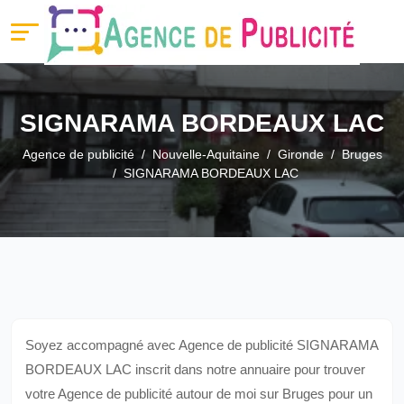
SIGNARAMA BORDEAUX LAC
Agence de publicité
Nouvelle-Aquitaine
Gironde
Bruges
SIGNARAMA BORDEAUX LAC
Soyez accompagné avec Agence de publicité SIGNARAMA
BORDEAUX LAC inscrit dans notre annuaire pour trouver
votre Agence de publicité autour de moi sur Bruges pour un