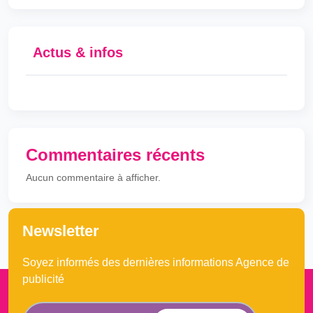
Actus & infos
Commentaires récents
Aucun commentaire à afficher.
Newsletter
Soyez informés des dernières informations Agence de
publicité