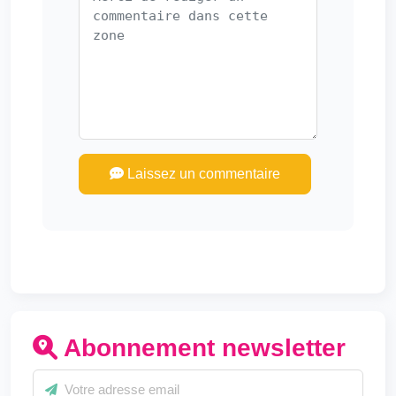
Laissez un commentaire
Abonnement newsletter