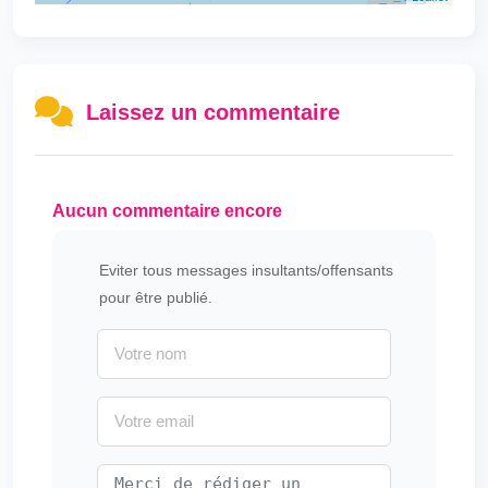
Laissez un commentaire
Aucun commentaire encore
Eviter tous messages insultants/offensants
pour être publié.