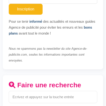
Inscription
Pour se tenir
informé
des actualités et nouveaux guides
Agence de publicité pour éviter les erreurs et les
bons
plans
avant tout le monde !
Nous ne spammons pas la newsletter du site Agence-de-
publicite.com, seules les informations importantes sont
envoyées.
Faire une recherche