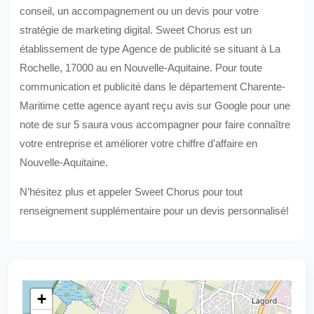
conseil, un accompagnement ou un devis pour votre
stratégie de marketing digital. Sweet Chorus est un
établissement de type Agence de publicité se situant à La
Rochelle, 17000 au en Nouvelle-Aquitaine. Pour toute
communication et publicité dans le département Charente-
Maritime cette agence ayant reçu avis sur Google pour une
note de sur 5 saura vous accompagner pour faire connaître
votre entreprise et améliorer votre chiffre d’affaire en
Nouvelle-Aquitaine.
N’hésitez plus et appeler Sweet Chorus pour tout
renseignement supplémentaire pour un devis personnalisé!
+