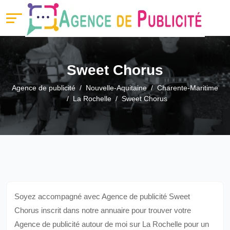
Sweet Chorus
Agence de publicité
Nouvelle-Aquitaine
Charente-Maritime
La Rochelle
Sweet Chorus
Soyez accompagné avec Agence de publicité Sweet
Chorus inscrit dans notre annuaire pour trouver votre
Agence de publicité autour de moi sur La Rochelle pour un