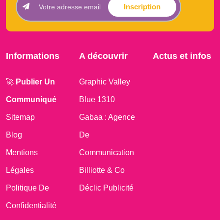
Inscription
Informations
A découvrir
Actus et infos
🚀
Publier Un
Graphic Valley
Communiqué
Blue 1310
Sitemap
Gabaa : Agence
Blog
De
Mentions
Communication
Légales
Billiotte & Co
Politique De
Déclic Publicité
Confidentialité