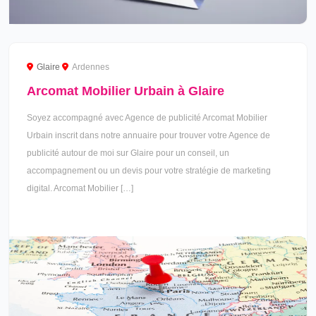
Glaire
Ardennes
Arcomat Mobilier Urbain à Glaire
Soyez accompagné avec Agence de publicité Arcomat Mobilier
Urbain inscrit dans notre annuaire pour trouver votre Agence de
publicité autour de moi sur Glaire pour un conseil, un
accompagnement ou un devis pour votre stratégie de marketing
digital. Arcomat Mobilier […]