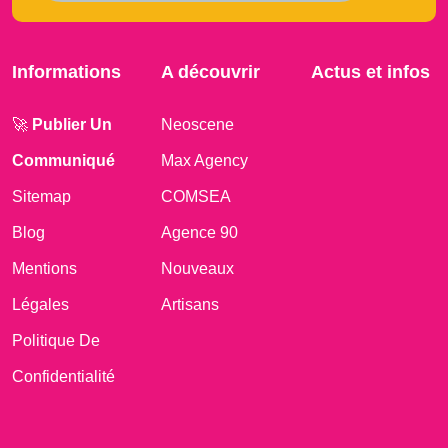
Informations
A découvrir
Actus et infos
🚀
Publier Un
Neoscene
Communiqué
Max Agency
Sitemap
COMSEA
Blog
Agence 90
Mentions
Nouveaux
Légales
Artisans
Politique De
Confidentialité