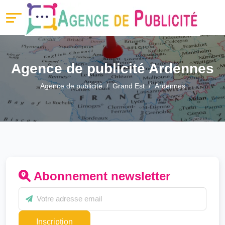
Agence de publicité Ardennes
Agence de publicité
Grand Est
Ardennes
Abonnement newsletter
Inscription