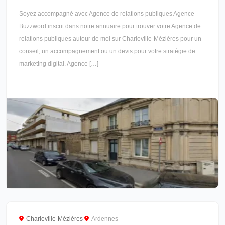
Soyez accompagné avec Agence de relations publiques Agence
Buzzword inscrit dans notre annuaire pour trouver votre Agence de
relations publiques autour de moi sur Charleville-Mézières pour un
conseil, un accompagnement ou un devis pour votre stratégie de
marketing digital. Agence […]
Charleville-Mézières
Ardennes