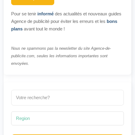
Pour se tenir
informé
des actualités et nouveaux guides
Agence de publicité pour éviter les erreurs et les
bons
plans
avant tout le monde !
Nous ne spammons pas la newsletter du site Agence-de-
publicite.com, seules les informations importantes sont
envoyées.