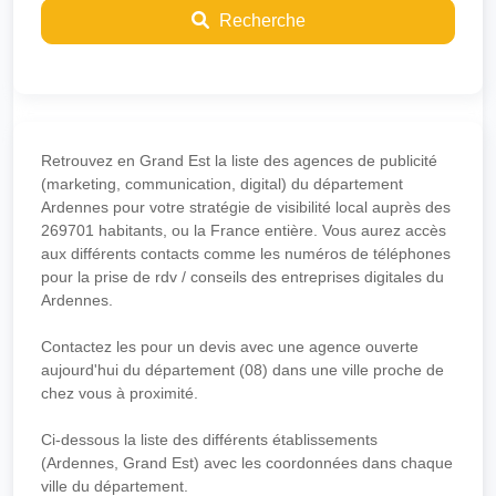
Recherche
Retrouvez en Grand Est la liste des agences de publicité
(marketing, communication, digital) du département
Ardennes pour votre stratégie de visibilité local auprès des
269701 habitants, ou la France entière. Vous aurez accès
aux différents contacts comme les numéros de téléphones
pour la prise de rdv / conseils des entreprises digitales du
Ardennes.
Contactez les pour un devis avec une agence ouverte
aujourd'hui du département (08) dans une ville proche de
chez vous à proximité.
Ci-dessous la liste des différents établissements
(Ardennes, Grand Est) avec les coordonnées dans chaque
ville du département.