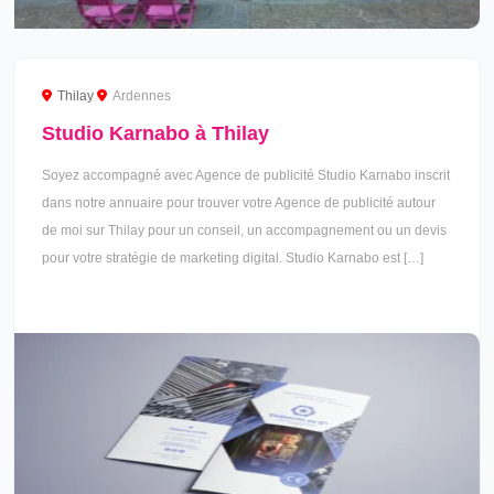
Thilay
Ardennes
Studio Karnabo à Thilay
Soyez accompagné avec Agence de publicité Studio Karnabo inscrit
dans notre annuaire pour trouver votre Agence de publicité autour
de moi sur Thilay pour un conseil, un accompagnement ou un devis
pour votre stratégie de marketing digital. Studio Karnabo est […]