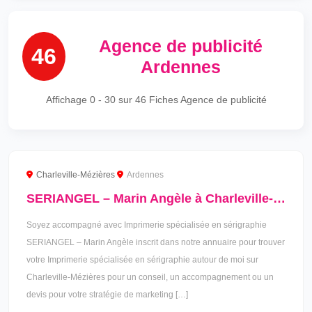
Agence de publicité
46
Ardennes
Affichage
0 - 30
sur 46 Fiches Agence de publicité
Charleville-Mézières
Ardennes
SERIANGEL – Marin Angèle à Charleville-Mézières
Soyez accompagné avec Imprimerie spécialisée en sérigraphie
SERIANGEL – Marin Angèle inscrit dans notre annuaire pour trouver
votre Imprimerie spécialisée en sérigraphie autour de moi sur
Charleville-Mézières pour un conseil, un accompagnement ou un
devis pour votre stratégie de marketing […]