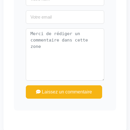
Laissez un commentaire