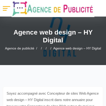
Agence web design – HY
Digital
Agence de publicité
Agence web design – HY Digital
Soyez accompagné avec Concepteur de sites Web Agence
web design – HY Digital inscrit dans notre annuaire pour