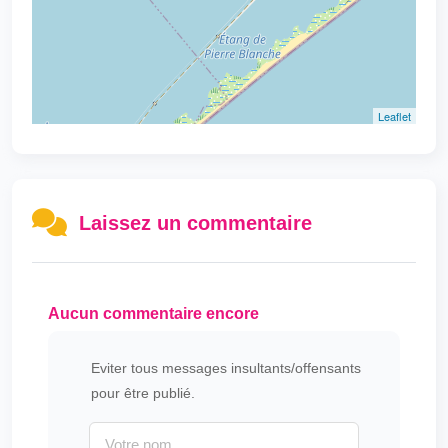
Leaflet
Laissez un commentaire
Aucun commentaire encore
Eviter tous messages insultants/offensants
pour être publié.