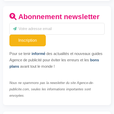
Abonnement newsletter
Inscription
Pour se tenir
informé
des actualités et nouveaux guides
Agence de publicité pour éviter les erreurs et les
bons
plans
avant tout le monde !
Nous ne spammons pas la newsletter du site Agence-de-
publicite.com, seules les informations importantes sont
envoyées.