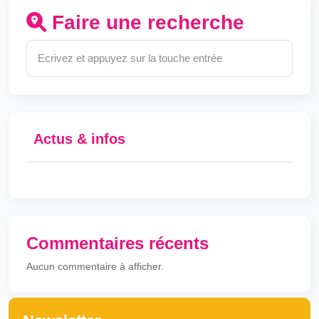
Faire une recherche
Actus & infos
Commentaires récents
Aucun commentaire à afficher.