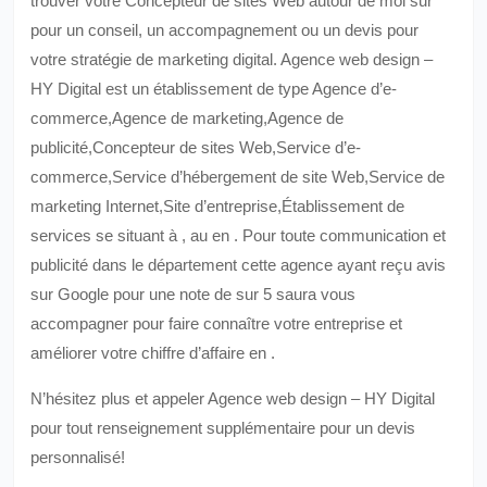
trouver votre Concepteur de sites Web autour de moi sur
pour un conseil, un accompagnement ou un devis pour
votre stratégie de marketing digital. Agence web design –
HY Digital est un établissement de type Agence d’e-
commerce,Agence de marketing,Agence de
publicité,Concepteur de sites Web,Service d’e-
commerce,Service d’hébergement de site Web,Service de
marketing Internet,Site d’entreprise,Établissement de
services se situant à , au en . Pour toute communication et
publicité dans le département cette agence ayant reçu avis
sur Google pour une note de sur 5 saura vous
accompagner pour faire connaître votre entreprise et
améliorer votre chiffre d’affaire en .
N’hésitez plus et appeler Agence web design – HY Digital
pour tout renseignement supplémentaire pour un devis
personnalisé!