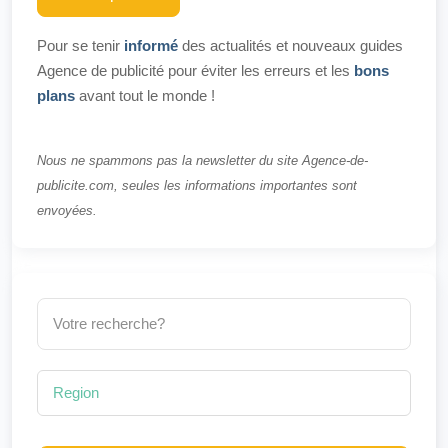
Pour se tenir
informé
des actualités et nouveaux guides
Agence de publicité pour éviter les erreurs et les
bons
plans
avant tout le monde !
Nous ne spammons pas la newsletter du site Agence-de-
publicite.com, seules les informations importantes sont
envoyées.