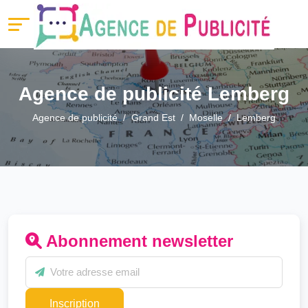
Agence de publicité Lemberg
Agence de publicité
Grand Est
Moselle
Lemberg
Abonnement newsletter
Inscription