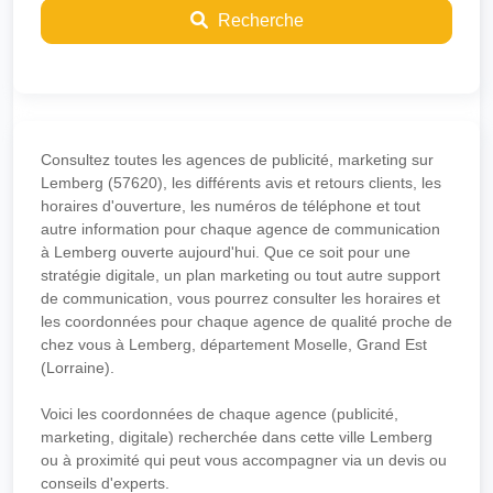
Recherche
Consultez toutes les agences de publicité, marketing sur
Lemberg (57620), les différents avis et retours clients, les
horaires d'ouverture, les numéros de téléphone et tout
autre information pour chaque agence de communication
à Lemberg ouverte aujourd'hui. Que ce soit pour une
stratégie digitale, un plan marketing ou tout autre support
de communication, vous pourrez consulter les horaires et
les coordonnées pour chaque agence de qualité proche de
chez vous à Lemberg, département Moselle, Grand Est
(Lorraine).
Voici les coordonnées de chaque agence (publicité,
marketing, digitale) recherchée dans cette ville Lemberg
ou à proximité qui peut vous accompagner via un devis ou
conseils d'experts.