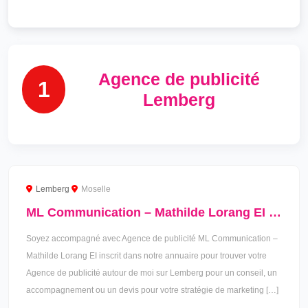
Agence de publicité
1
Lemberg
Lemberg
Moselle
ML Communication – Mathilde Lorang EI à Lemberg
Soyez accompagné avec Agence de publicité ML Communication –
Mathilde Lorang EI inscrit dans notre annuaire pour trouver votre
Agence de publicité autour de moi sur Lemberg pour un conseil, un
accompagnement ou un devis pour votre stratégie de marketing […]