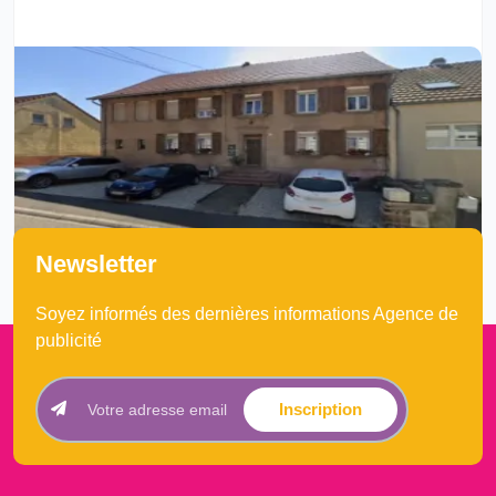
Newsletter
Soyez informés des dernières informations Agence de
publicité
Inscription