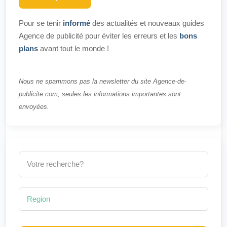
Pour se tenir
informé
des actualités et nouveaux guides
Agence de publicité pour éviter les erreurs et les
bons
plans
avant tout le monde !
Nous ne spammons pas la newsletter du site Agence-de-
publicite.com, seules les informations importantes sont
envoyées.