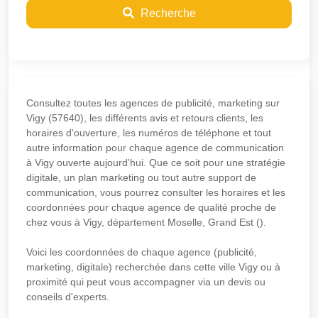
Recherche
Consultez toutes les agences de publicité, marketing sur
Vigy (57640), les différents avis et retours clients, les
horaires d'ouverture, les numéros de téléphone et tout
autre information pour chaque agence de communication
à Vigy ouverte aujourd'hui. Que ce soit pour une stratégie
digitale, un plan marketing ou tout autre support de
communication, vous pourrez consulter les horaires et les
coordonnées pour chaque agence de qualité proche de
chez vous à Vigy, département Moselle, Grand Est ().
Voici les coordonnées de chaque agence (publicité,
marketing, digitale) recherchée dans cette ville Vigy ou à
proximité qui peut vous accompagner via un devis ou
conseils d'experts.