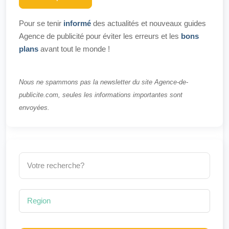
Pour se tenir
informé
des actualités et nouveaux guides
Agence de publicité pour éviter les erreurs et les
bons
plans
avant tout le monde !
Nous ne spammons pas la newsletter du site Agence-de-
publicite.com, seules les informations importantes sont
envoyées.