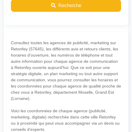
Recherche
Consultez toutes les agences de publicité, marketing sur
Retonfey (57645), les différents avis et retours clients, les
horaires d'ouverture, les numéros de téléphone et tout
autre information pour chaque agence de communication
à Retonfey ouverte aujourd'hui. Que ce soit pour une
stratégie digitale, un plan marketing ou tout autre support
de communication, vous pourrez consulter les horaires et
les coordonnées pour chaque agence de qualité proche de
chez vous à Retonfey, département Moselle, Grand Est
(Lorraine).
Voici les coordonnées de chaque agence (publicité,
marketing, digitale) recherchée dans cette ville Retonfey
ou à proximité qui peut vous accompagner via un devis ou
conseils d'experts.